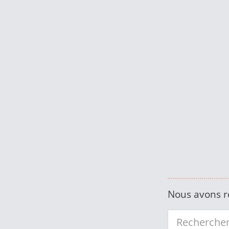
Nous avons r