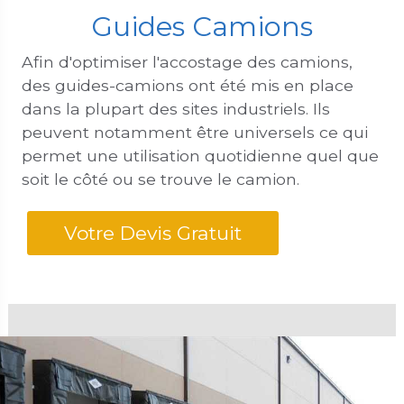
Guides Camions
Afin d'optimiser l'accostage des camions,
des guides-camions ont été mis en place
dans la plupart des sites industriels. Ils
peuvent notamment être universels ce qui
permet une utilisation quotidienne quel que
soit le côté ou se trouve le camion.
Votre Devis Gratuit