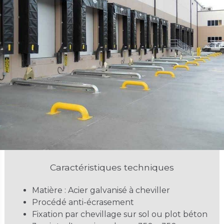
Caractéristiques techniques
Matière : Acier galvanisé à cheviller
Procédé anti-écrasement
Fixation par chevillage sur sol ou plot béton