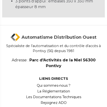
3 points d'appui : embases 350 x 350 mm
épaisseur 8 mm
Automatisme Distribution Ouest
Spécialiste de l’automatisation et du contrôle d’accès à
Pontivy (56) depuis 1981
Adresse :
Parc d'Activités de la Niel 56300
Pontivy
LIENS DIRECTS
Qui sommes-nous ?
La Réglementation
Les Documentations Techniques
Rejoignez ADO