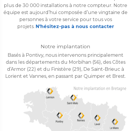
plus de 30 000 installations à notre compteur. Notre
équipe est aujourd’hui composée d’une vingtaine de
personnes à votre service pour tous vos
projets.
N'hésitez-pas à nous contacter
Notre implantation
Basés à Pontivy, nous intervenons principalement
dans les départements du Morbihan (56), des Côtes
d’Armor (22) et du Finistère (29), De Saint-Brieuc à
Lorient et Vannes, en passant par Quimper et Brest.