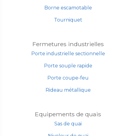
Borne escamotable
Tourniquet
Fermetures industrielles
Porte industrielle sectionnelle
Porte souple rapide
Porte coupe-feu
Rideau métallique
Equipements de quais
Sas de quai
Niveleur de quai