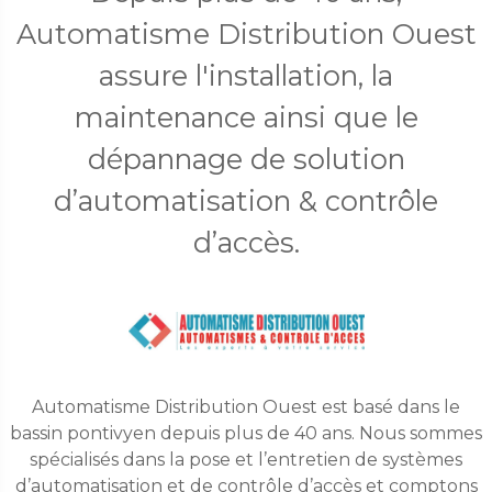
Automatisme Distribution Ouest
assure l'installation, la
maintenance ainsi que le
dépannage de solution
d’automatisation & contrôle
d’accès.
Automatisme Distribution Ouest est basé dans le
bassin pontivyen depuis plus de 40 ans. Nous sommes
spécialisés dans la pose et l’entretien de systèmes
d’automatisation et de contrôle d’accès et comptons