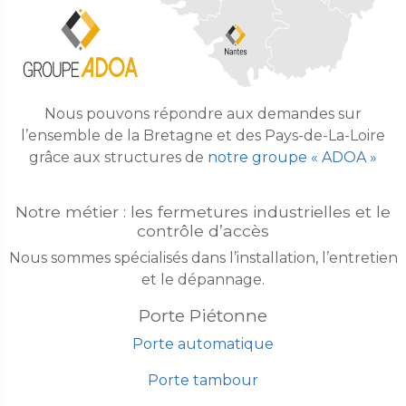
Nous pouvons répondre aux demandes sur
l’ensemble de la Bretagne et des Pays-de-La-Loire
grâce aux structures de
notre groupe « ADOA »
Notre métier : les fermetures industrielles et le
contrôle d’accès
Nous sommes spécialisés dans l’installation, l’entretien
et le dépannage.
Porte Piétonne
Porte automatique
Porte tambour