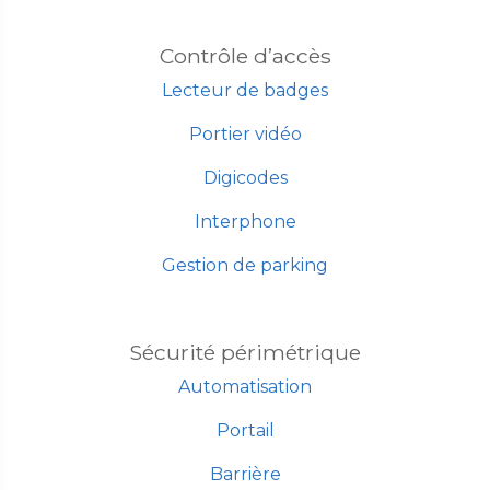
Contrôle d’accès
Lecteur de badges
Portier vidéo
Digicodes
Interphone
Gestion de parking
Sécurité périmétrique
Automatisation
Portail
Barrière