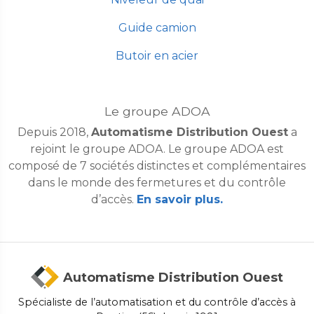
Guide camion
Butoir en acier
Le groupe ADOA
Depuis 2018,
Automatisme Distribution Ouest
a
rejoint le groupe ADOA. Le groupe ADOA est
composé de 7 sociétés distinctes et complémentaires
dans le monde des fermetures et du contrôle
d’accès.
En savoir plus.
Automatisme Distribution Ouest
Spécialiste de l’automatisation et du contrôle d’accès à