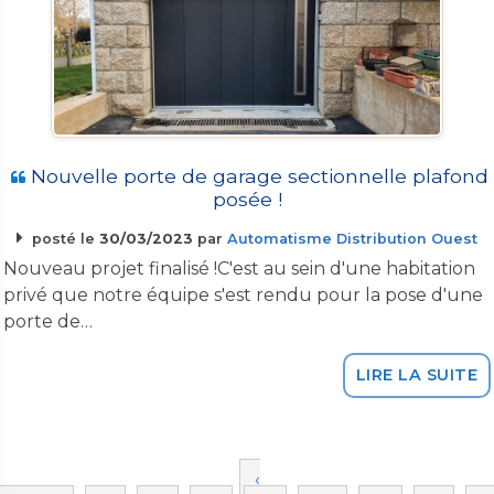
Nouvelle porte de garage sectionnelle plafond
posée !
posté le
30/03/2023
par
Automatisme Distribution Ouest
Nouveau projet finalisé !C'est au sein d'une habitation
privé que notre équipe s'est rendu pour la pose d'une
porte de…
LIRE LA SUITE
‹