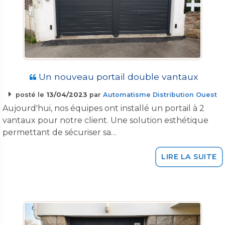
Un nouveau portail double vantaux
posté le
13/04/2023
par
Automatisme Distribution Ouest
Aujourd'hui, nos équipes ont installé un portail à 2
vantaux pour notre client. Une solution esthétique
permettant de sécuriser sa…
LIRE LA SUITE