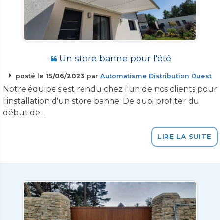
Un store banne pour l'été
posté le
15/06/2023
par
Automatisme Distribution Ouest
Notre équipe s'est rendu chez l'un de nos clients pour
l'installation d'un store banne. De quoi profiter du
début de…
LIRE LA SUITE