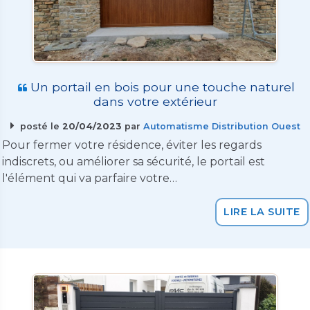
Un portail en bois pour une touche naturel
dans votre extérieur
posté le
20/04/2023
par
Automatisme Distribution Ouest
Pour fermer votre résidence, éviter les regards
indiscrets, ou améliorer sa sécurité, le portail est
l'élément qui va parfaire votre…
LIRE LA SUITE