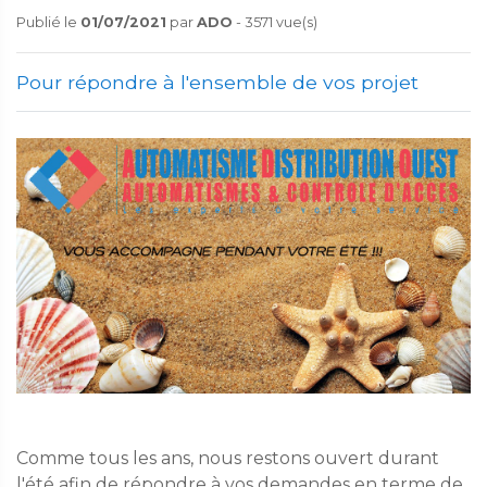
Publié le
01/07/2021
par
ADO
- 3571 vue(s)
Pour répondre à l'ensemble de vos projet
Comme tous les ans, nous restons ouvert durant
l'été afin de répondre à vos demandes en terme de