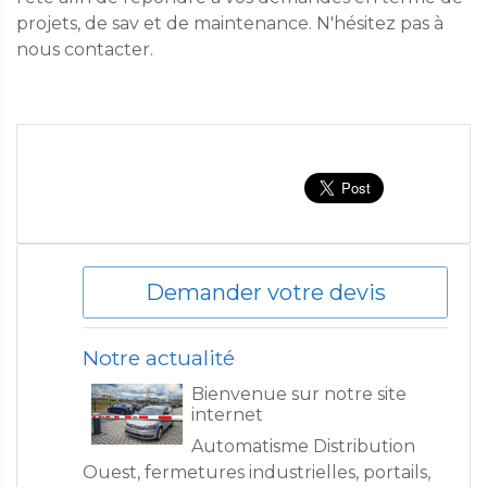
projets, de sav et de maintenance. N'hésitez pas à
nous contacter.
Demander votre devis
Notre actualité
Bienvenue sur notre site
internet
Automatisme Distribution
Ouest, fermetures industrielles, portails,