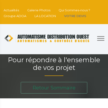
Actualités
Galerie Photos
Qui Sommes-nous ?
Groupe ADOA
LA LOCATION
VOTRE DEVIS
Pour répondre à l'ensemble
de vos projet
Retour Sommaire