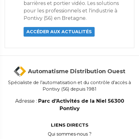
barrières et portier vidéo. Les solutions
pour les professionnels et l'industrie à
Pontivy (56) en Bretagne.
ACCÉDER AUX ACTUALITÉS
Automatisme Distribution Ouest
Spécialiste de l’automatisation et du contrôle d’accès à
Pontivy (56) depuis 1981
Adresse :
Parc d'Activités de la Niel 56300
Pontivy
LIENS DIRECTS
Qui sommes-nous ?