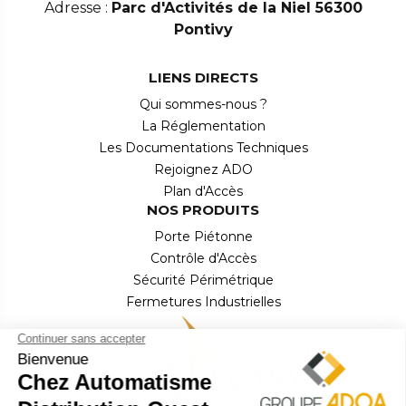
Adresse :
Parc d'Activités de la Niel 56300
Pontivy
LIENS DIRECTS
Qui sommes-nous ?
La Réglementation
Les Documentations Techniques
Rejoignez ADO
Plan d'Accès
NOS PRODUITS
Porte Piétonne
Contrôle d'Accès
Sécurité Périmétrique
Fermetures Industrielles
Équipements de Quai