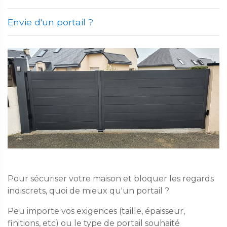
Envie d'un portail ?
Pour sécuriser votre maison et bloquer les regards
indiscrets, quoi de mieux qu'un portail ?
Peu importe vos exigences (taille, épaisseur,
finitions, etc) ou le type de portail souhaité