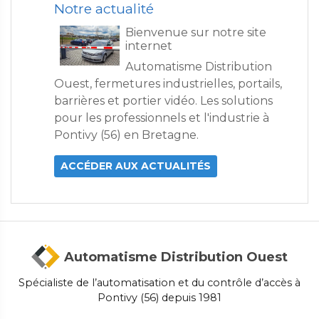
Notre actualité
Bienvenue sur notre site
internet
Automatisme Distribution
Ouest, fermetures industrielles, portails,
barrières et portier vidéo. Les solutions
pour les professionnels et l'industrie à
Pontivy (56) en Bretagne.
ACCÉDER AUX ACTUALITÉS
Automatisme Distribution Ouest
Spécialiste de l’automatisation et du contrôle d’accès à
Pontivy (56) depuis 1981