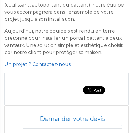
(coulissant, autoportant ou battant), notre équipe
vous accompagnera dans l'ensemble de votre
projet jusqu'à son installation.
Aujourd'hui, notre équipe s'est rendu en terre
bretonne pour installer un portail battant à deux
vantaux. Une solution simple et esthétique choisit
par notre client pour protéger sa maison.
Un projet ? Contactez-nous
Demander votre devis